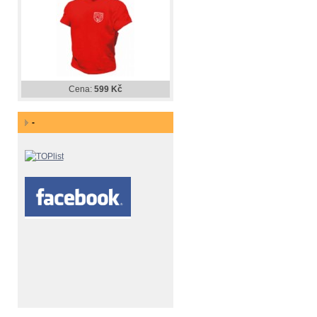
Cena:
599 Kč
-